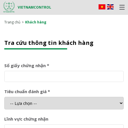
VIETNAMCONTROL
Trang chủ
Khách hàng
Tra cứu thông tin khách hàng
Số giấy chứng nhận *
Tiêu chuẩn đánh giá *
Lĩnh vực chứng nhận