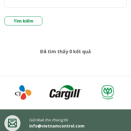
Tìm kiếm
Đã tìm thấy 0 kết quả
Gửi Mail cho chúng tôi
info@vietnamcontrol.com