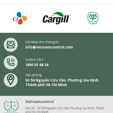
Gửi Mail cho chúng tôi
info@vietnamcontrol.com
Hotline 24/7
1800 55 68 36
Văn phòng
Số 94 Nguyễn Cửu Vân, Phường Gia Định,
Thành phố Hồ Chí Minh
Vietnamcontrol
Địa chỉ : Số 94 Nguyễn Cửu Vân, Phường Gia Định, Thành
phố Hồ Chí Minh