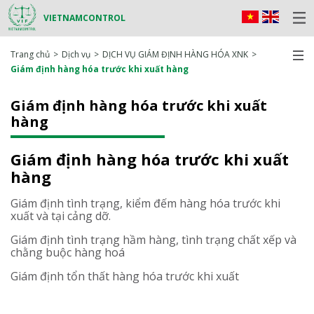
VIETNAMCONTROL
Trang chủ
Dịch vụ
DỊCH VỤ GIÁM ĐỊNH HÀNG HÓA XNK
Giám định hàng hóa trước khi xuất hàng
Giám định hàng hóa trước khi xuất
hàng
Giám định hàng hóa trước khi xuất
hàng
Giám định tình trạng, kiểm đếm hàng hóa trước khi
xuất và tại cảng dỡ.
Giám định tình trạng hầm hàng, tình trạng chất xếp và
chằng buộc hàng hoá
Giám định tổn thất hàng hóa trước khi xuất