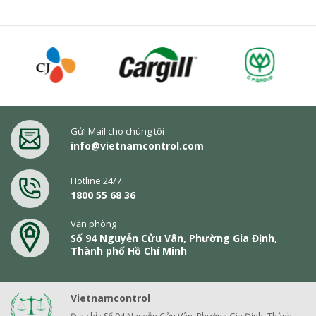
Gửi Mail cho chúng tôi
info@vietnamcontrol.com
Hotline 24/7
1800 55 68 36
Văn phòng
Số 94 Nguyễn Cửu Vân, Phường Gia Định,
Thành phố Hồ Chí Minh
Vietnamcontrol