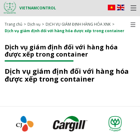
VIETNAMCONTROL
Trang chủ
Dịch vụ
DỊCH VỤ GIÁM ĐỊNH HÀNG HÓA XNK
Dịch vụ giám định đối với hàng hóa được xếp trong container
Dịch vụ giám định đối với hàng hóa
được xếp trong container
Dịch vụ giám định đối với hàng hóa
được xếp trong container