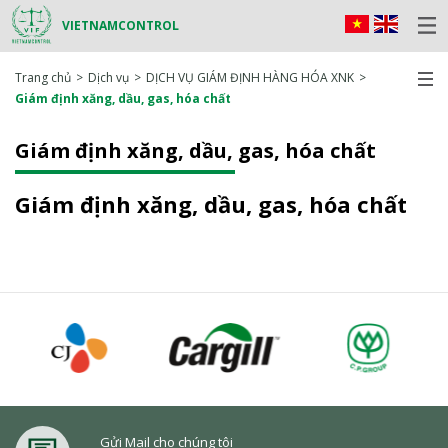
VIETNAMCONTROL
Trang chủ
Dịch vụ
DỊCH VỤ GIÁM ĐỊNH HÀNG HÓA XNK
Giám định xăng, dầu, gas, hóa chất
Giám định xăng, dầu, gas, hóa chất
Giám định xăng, dầu, gas, hóa chất
Gửi Mail cho chúng tôi