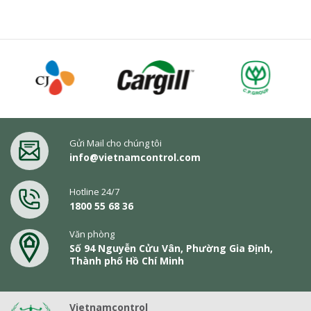
Gửi Mail cho chúng tôi
info@vietnamcontrol.com
Hotline 24/7
1800 55 68 36
Văn phòng
Số 94 Nguyễn Cửu Vân, Phường Gia Định,
Thành phố Hồ Chí Minh
Vietnamcontrol