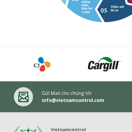
Gửi Mail cho chúng tôi
info@vietnamcontrol.com
Vietnamcontrol