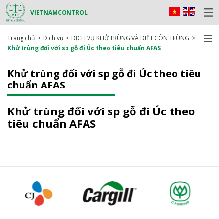
VIETNAMCONTROL
Trang chủ
Dịch vụ
DỊCH VỤ KHỬ TRÙNG VÀ DIỆT CÔN TRÙNG
Khử trùng đối với sp gỗ đi Úc theo tiêu chuẩn AFAS
Khử trùng đối với sp gỗ đi Úc theo tiêu
chuẩn AFAS
Khử trùng đối với sp gỗ đi Úc theo
tiêu chuẩn AFAS